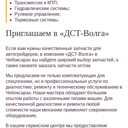
Трансмиссии и КПП;
Гидравлические системы;
Рулевое управление;
Тормозные системы.
Приглашаем в «ДСТ-Волга»
Если вам нужны качественные запчасти для
автогрейдеров, в компании «ДСТ-Волга» в
Чебоксарах вы найдете широкий выбор запчастей, а
также сможете заказать запчасти оптом.
Мы предлагаем не только комплектующие для
спецтехники, но и профессиональные услуги по
диагностике, ремонту и техническому обслуживанию в
Чебоксарах. Наши мастера обладают большим
опытом работы с различными типами машин. Для
качественной диагностики и ремонта любой
сложности наши механики применяют современное
оборудование.
В нашем сервисном центре мы предоставляем