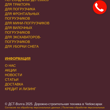
ДЛЯ ТРАКТОРА
ДЛЯ ПОГРУЗЧИКА
ДЛЯ ФРОНТАЛЬНЫХ
ПОГРУЗЧИКОВ
ДЛЯ МИНИ-ПОГРУЗЧИКОВ
ДЛЯ ВИЛОЧНЫХ
ПОГРУЗЧИКОВ
ДЛЯ ЭКСКАВАТОРОВ-
ПОГРУЗЧИКОВ
ДЛЯ УБОРКИ СНЕГА
ИНФОРМАЦИЯ
О НАС
АКЦИИ
НОВОСТИ
СТАТЬИ
ДОСТАВКА
КРЕДИТ И ЛИЗИНГ
© ДСТ-Волга 2025. Дорожно-строительная техника в Чебоксарах
Согласие на обработку персональных данных
|
Политика обработки персональных