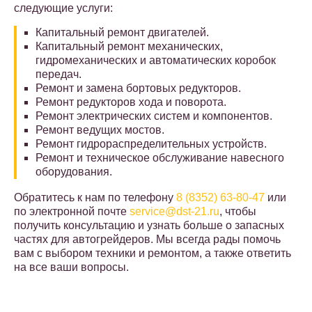
следующие услуги:
Капитальный ремонт двигателей.
Капитальный ремонт механических,
гидромеханических и автоматических коробок
передач.
Ремонт и замена бортовых редукторов.
Ремонт редукторов хода и поворота.
Ремонт электрических систем и компонентов.
Ремонт ведущих мостов.
Ремонт гидрораспределительных устройств.
Ремонт и техническое обслуживание навесного
оборудования.
Обратитесь к нам по телефону
8 (8352) 63-80-47
или
по электронной почте
service@dst-21.ru
, чтобы
получить консультацию и узнать больше о запасных
частях для автогрейдеров. Мы всегда рады помочь
вам с выбором техники и ремонтом, а также ответить
на все ваши вопросы.