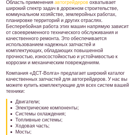
Область применения
автогрейдеров
охватывает
широкий спектр задач в дорожном строительстве,
коммунальном хозяйстве, землеройных работах,
планировке территорий и других отраслях.
Бесперебойная работа этих машин напрямую зависит
от своевременного технического обслуживания и
качественного ремонта. Это обеспечивается
использованием надежных запчастей и
комплектующих, обладающих повышенной
прочностью, износостойкостью и устойчивостью к
коррозии и механическим повреждениям.
Компания «ДСТ-Волга» предлагает широкий каталог
качественных запчастей для автогрейдеров. У нас вы
можете купить комплектующие для всех систем вашей
техники:
Двигатели;
Электрические компоненты;
Системы охлаждения;
Топливные системы;
Ходовая часть;
Мосты;