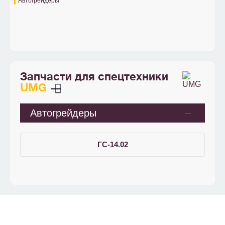
Автогрейдеры
Запчасти для спецтехники
UMG
Автогрейдеры
ГС-14.02