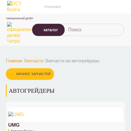
Ульяновск
ОФИЦИАЛЬНЫЙ ДИЛЕР
каталог
Главная
Запчасти
Запчасти на автогрейдеры
КАТАЛОГ ЗАПЧАСТЕЙ
АВТОГРЕЙДЕРЫ
UMG