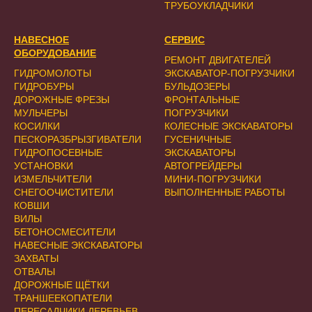
ТРУБОУКЛАДЧИКИ
НАВЕСНОЕ
СЕРВИС
ОБОРУДОВАНИЕ
РЕМОНТ ДВИГАТЕЛЕЙ
ГИДРОМОЛОТЫ
ЭКСКАВАТОР-ПОГРУЗЧИКИ
ГИДРОБУРЫ
БУЛЬДОЗЕРЫ
ДОРОЖНЫЕ ФРЕЗЫ
ФРОНТАЛЬНЫЕ
МУЛЬЧЕРЫ
ПОГРУЗЧИКИ
КОСИЛКИ
КОЛЕСНЫЕ ЭКСКАВАТОРЫ
ПЕСКОРАЗБРЫЗГИВАТЕЛИ
ГУСЕНИЧНЫЕ
ГИДРОПОСЕВНЫЕ
ЭКСКАВАТОРЫ
УСТАНОВКИ
АВТОГРЕЙДЕРЫ
ИЗМЕЛЬЧИТЕЛИ
МИНИ-ПОГРУЗЧИКИ
СНЕГООЧИСТИТЕЛИ
ВЫПОЛНЕННЫЕ РАБОТЫ
КОВШИ
ВИЛЫ
БЕТОНОСМЕСИТЕЛИ
НАВЕСНЫЕ ЭКСКАВАТОРЫ
ЗАХВАТЫ
ОТВАЛЫ
ДОРОЖНЫЕ ЩЁТКИ
ТРАНШЕЕКОПАТЕЛИ
ПЕРЕСАДЧИКИ ДЕРЕВЬЕВ