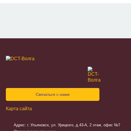
Связаться с нами
Карта сайта
Адрес: г. Ульяновск, ул. Урицкого, д.43-А, 2 этаж, офис №7