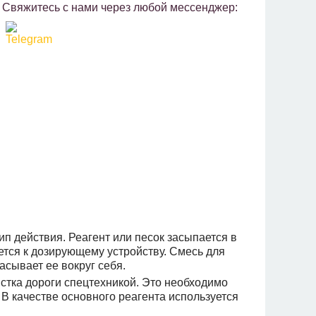
Свяжитесь с нами через любой мессенджер:
 действия. Реагент или песок засыпается в
тся к дозирующему устройству. Смесь для
асывает ее вокруг себя.
стка дороги спецтехникой. Это необходимо
В качестве основного реагента используется