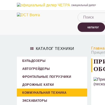
ОФИЦИАЛЬНЫЙ ДИЛЕР
каталог
Главна
КАТАЛОГ ТЕХНИКИ
Прицеп
ПР
БУЛЬДОЗЕРЫ
ОБ
АВТОГРЕЙДЕРЫ
ФРОНТАЛЬНЫЕ ПОГРУЗЧИКИ
ДОРОЖНЫЕ КАТКИ
КОММУНАЛЬНАЯ ТЕХНИКА
ЭКСКАВАТОРЫ