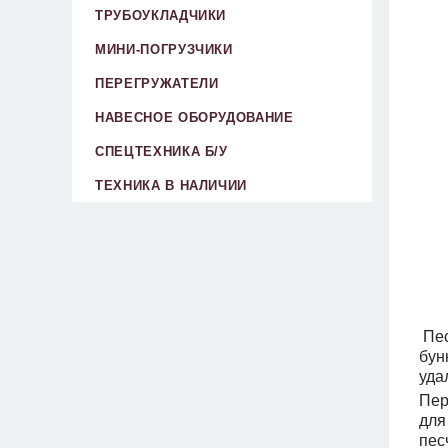
ТРУБОУКЛАДЧИКИ
МИНИ-ПОГРУЗЧИКИ
ПЕРЕГРУЖАТЕЛИ
НАВЕСНОЕ ОБОРУДОВАНИЕ
СПЕЦТЕХНИКА Б/У
ТЕХНИКА В НАЛИЧИИ
Пес
бун
уда
Пер
для
пес