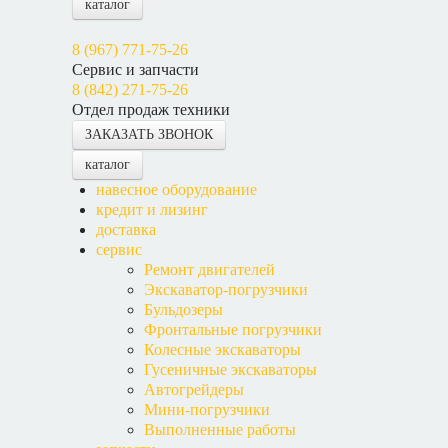
каталог
8 (967) 771-75-26
Сервис и запчасти
8 (842) 271-75-26
Отдел продаж техники
ЗАКАЗАТЬ ЗВОНОК
каталог
навесное оборудование
кредит и лизинг
доставка
сервис
Ремонт двигателей
Экскаватор-погрузчики
Бульдозеры
Фронтальные погрузчики
Колесные экскаваторы
Гусеничные экскаваторы
Автогрейдеры
Мини-погрузчики
Выполненные работы