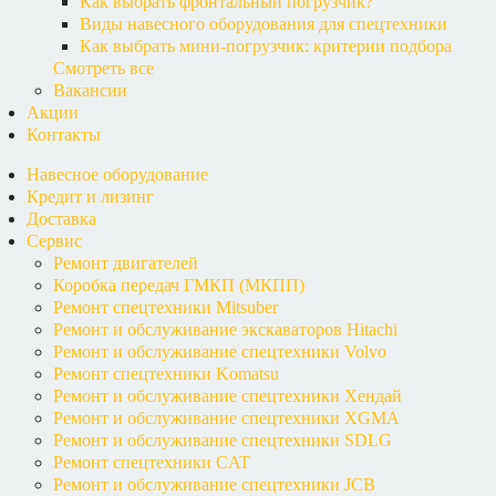
Как выбрать фронтальный погрузчик?
Виды навесного оборудования для спецтехники
Как выбрать мини-погрузчик: критерии подбора
Смотреть все
Вакансии
Акции
Контакты
Навесное оборудование
Кредит и лизинг
Доставка
Сервис
Ремонт двигателей
Коробка передач ГМКП (МКПП)
Ремонт спецтехники Mitsuber
Ремонт и обслуживание экскаваторов Hitachi
Ремонт и обслуживание спецтехники Volvo
Ремонт спецтехники Komatsu
Ремонт и обслуживание спецтехники Хендай
Ремонт и обслуживание спецтехники XGMA
Ремонт и обслуживание спецтехники SDLG
Ремонт спецтехники CAT
Ремонт и обслуживание спецтехники JCB