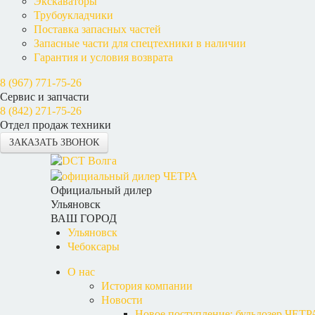
Экскаваторы
Трубоукладчики
Поставка запасных частей
Запасные части для спецтехники в наличии
Гарантия и условия возврата
8 (967) 771-75-26
Сервис и запчасти
8 (842) 271-75-26
Отдел продаж техники
ЗАКАЗАТЬ ЗВОНОК
Официальный дилер
Ульяновск
ВАШ ГОРОД
Ульяновск
Чебоксары
О нас
История компании
Новости
Новое поступление: бульдозер ЧЕТР