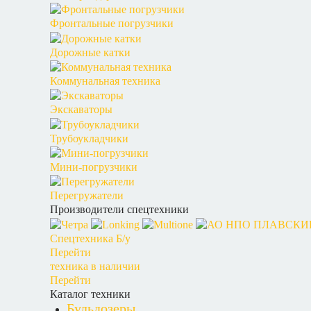
Фронтальные погрузчики
Дорожные катки
Коммунальная техника
Экскаваторы
Трубоукладчики
Мини-погрузчики
Перегружатели
Производители спецтехники
Спецтехника Б/у
Перейти
техника в наличии
Перейти
Каталог техники
Бульдозеры