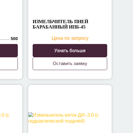
ИЗМЕЛЬЧИТЕЛЬ ПНЕЙ
БАРАБАННЫЙ ИПБ-45
Цена по запросу
500
Узнать больше
Оставить заявку