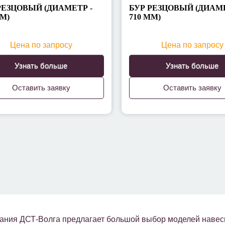
РЕЗЦОВЫЙ (ДИАМЕТР -
БУР РЕЗЦОВЫЙ (ДИАМЕ
ММ)
710 ММ)
Цена по запросу
Цена по запросу
Узнать больше
Узнать больше
Оставить заявку
Оставить заявку
ания ДСТ-Волга предлагает большой выбор моделей навесн