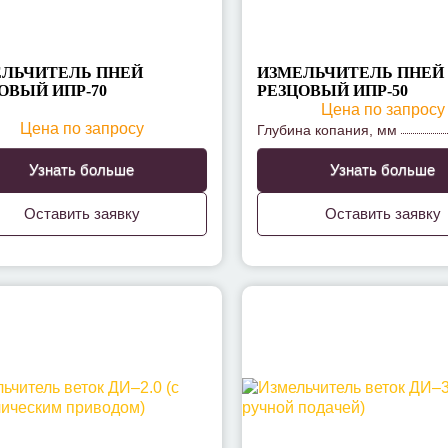
ЛЬЧИТЕЛЬ ПНЕЙ
ИЗМЕЛЬЧИТЕЛЬ ПНЕЙ
ОВЫЙ ИПР-70
РЕЗЦОВЫЙ ИПР-50
Цена по запросу
Цена по запросу
Глубина копания, мм
Узнать больше
Узнать больше
Оставить заявку
Оставить заявку