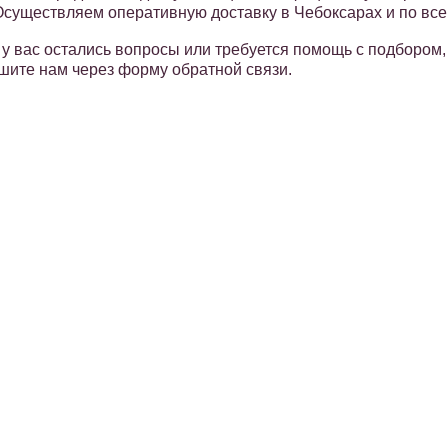
Осуществляем оперативную доставку в Чебоксарах и по все
 у вас остались вопросы или требуется помощь с подбором, 
шите нам через форму обратной связи.