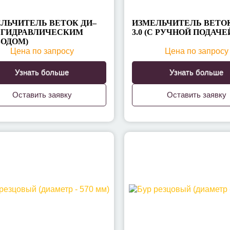
ЛЬЧИТЕЛЬ ВЕТОК ДИ–
ИЗМЕЛЬЧИТЕЛЬ ВЕТОК
(С ГИДРАВЛИЧЕСКИМ
3.0 (С РУЧНОЙ ПОДАЧЕ
ОДОМ)
Цена по запросу
Цена по запросу
Узнать больше
Узнать больше
Оставить заявку
Оставить заявку