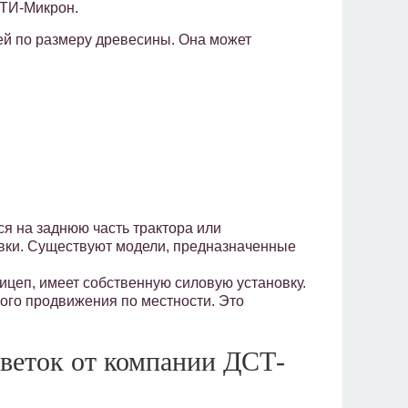
РТИ-Микрон.
ей по размеру древесины. Она может
я на заднюю часть трактора или
овки. Существуют модели, предназначенные
ицеп, имеет собственную силовую установку.
ого продвижения по местности. Это
веток от компании ДСТ-