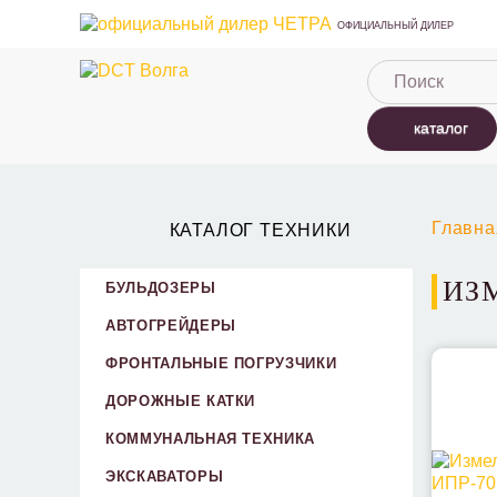
ОФИЦИАЛЬНЫЙ ДИЛЕР
каталог
Главна
КАТАЛОГ ТЕХНИКИ
ИЗ
БУЛЬДОЗЕРЫ
АВТОГРЕЙДЕРЫ
ФРОНТАЛЬНЫЕ ПОГРУЗЧИКИ
ДОРОЖНЫЕ КАТКИ
КОММУНАЛЬНАЯ ТЕХНИКА
ЭКСКАВАТОРЫ