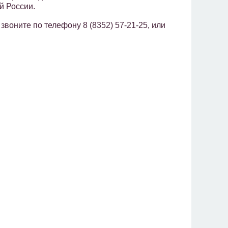
й России.
звоните по телефону 8 (8352) 57-21-25, или