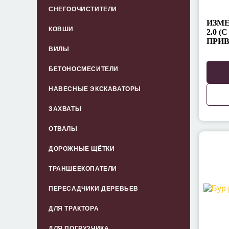
СНЕГООЧИСТИТЕЛИ
ИЗМЕ
КОВШИ
2.0 
ПРИВ
ВИЛЫ
БЕТОНОСМЕСИТЕЛИ
НАВЕСНЫЕ ЭКСКАВАТОРЫ
ЗАХВАТЫ
ОТВАЛЫ
ДОРОЖНЫЕ ЩЁТКИ
ТРАНШЕЕКОПАТЕЛИ
ПЕРЕСАДЧИКИ ДЕРЕВЬЕВ
ДЛЯ ТРАКТОРА
ДЛЯ ПОГРУЗЧИКА