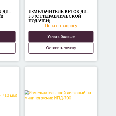
 ДИ–
ИЗМЕЛЬЧИТЕЛЬ ВЕТОК ДИ–
Й)
3.0 (С ГИДРАВЛИЧЕСКОЙ
ПОДАЧЕЙ)
Цена по запросу
Узнать больше
Оставить заявку