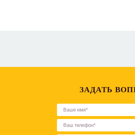
ЗАДАТЬ ВОП