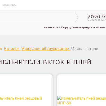
Ульяновск
8 (967) 7
Сервис и зап
навесное оборудование
кредит и лизинг
я
Каталог
Навесное оборудование
Измельчители
МЕЛЬЧИТЕЛИ ВЕТОК И ПНЕЙ