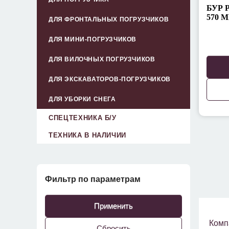
БУР 
570 
ДЛЯ ФРОНТАЛЬНЫХ ПОГРУЗЧИКОВ
ДЛЯ МИНИ-ПОГРУЗЧИКОВ
ДЛЯ ВИЛОЧНЫХ ПОГРУЗЧИКОВ
ДЛЯ ЭКСКАВАТОРОВ-ПОГРУЗЧИКОВ
ДЛЯ УБОРКИ СНЕГА
СПЕЦТЕХНИКА Б/У
ТЕХНИКА В НАЛИЧИИ
Фильтр по параметрам
Применить
Комп
Сбросить