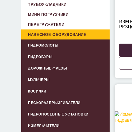
ТРУБОУКЛАДЧИКИ
МИНИ-ПОГРУЗЧИКИ
ИЗМЕ
ПЕРЕГРУЖАТЕЛИ
РЕЗЦ
НАВЕСНОЕ ОБОРУДОВАНИЕ
ГИДРОМОЛОТЫ
ГИДРОБУРЫ
ДОРОЖНЫЕ ФРЕЗЫ
МУЛЬЧЕРЫ
КОСИЛКИ
ПЕСКОРАЗБРЫЗГИВАТЕЛИ
ГИДРОПОСЕВНЫЕ УСТАНОВКИ
ИЗМЕЛЬЧИТЕЛИ