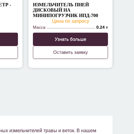
ТР -
ИЗМЕЛЬЧИТЕЛЬ ПНЕЙ
ДИСКОВЫЙ НА
МИНИПОГРУЗЧИК ИПД-700
Цена по запросу
Масса
0.24 т
Узнать больше
Оставить заявку
ых измельчителей травы и веток. В нашем