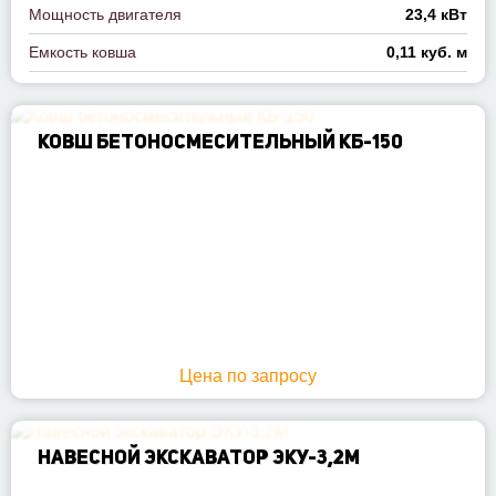
Мощность двигателя
23,4 кВт
Емкость ковша
0,11 куб. м
КОВШ БЕТОНОСМЕСИТЕЛЬНЫЙ КБ-150
Цена по запросу
НАВЕСНОЙ ЭКСКАВАТОР ЭКУ-3,2М