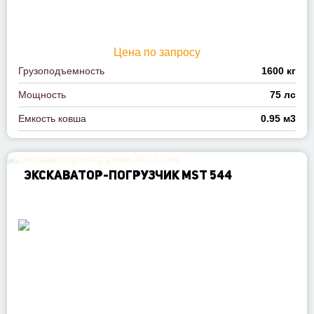
Цена по запросу
Грузоподъемность
1600 кг
Мощность
75 лс
Емкость ковша
0.95 м3
ЭКСКАВАТОР-ПОГРУЗЧИК MST 544