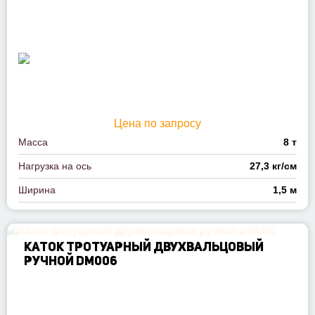
Цена по запросу
Масса
8 т
Нагрузка на ось
27,3 кг/см
Ширина
1,5 м
КАТОК ТРОТУАРНЫЙ ДВУХВАЛЬЦОВЫЙ
РУЧНОЙ DM006