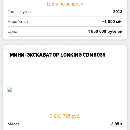
Цена по запросу
Год выпуска
2013
Наработка
~1 000 м/ч
Цена
4 850 000 рублей
МИНИ-ЭКСКАВАТОР LONKING CDM6035
3 933 725 руб.
Масса
3,85 т