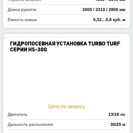
Длина рукояти
2000 / 2310 / 2800 мм
Емкость ковша
0,32…0,8 куб. м
ГИДРОПОСЕВНАЯ УСТАНОВКА TURBO TURF
СЕРИИ HS-300
Цена по запросу
Двигатель
13/18 лс
Дальность распыления
30/25 м