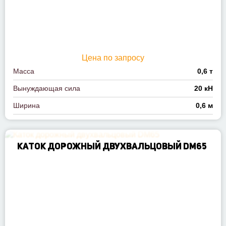
Цена по запросу
Масса
0,6 т
Вынуждающая сила
20 кН
Ширина
0,6 м
КАТОК ДОРОЖНЫЙ ДВУХВАЛЬЦОВЫЙ DM65