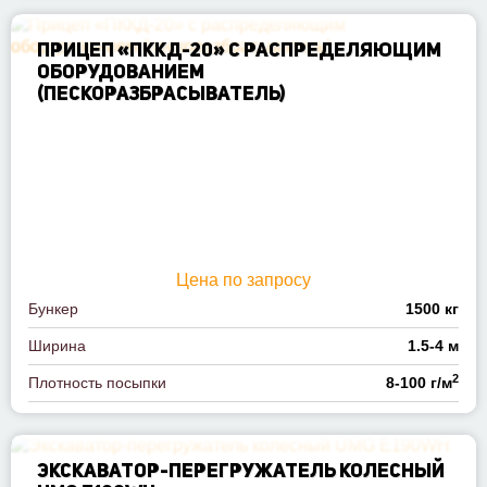
ПРИЦЕП «ПККД-20» С РАСПРЕДЕЛЯЮЩИМ
ОБОРУДОВАНИЕМ
(ПЕСКОРАЗБРАСЫВАТЕЛЬ)
Цена по запросу
Бункер
1500 кг
Ширина
1.5-4 м
2
Плотность посыпки
8-100 г/м
ЭКСКАВАТОР-ПЕРЕГРУЖАТЕЛЬ КОЛЕСНЫЙ