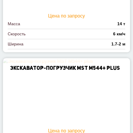
Цена по запросу
Масса
14 т
Скорость
6 км/ч
Ширина
1.7-2 м
ЭКСКАВАТОР-ПОГРУЗЧИК MST M544+ PLUS
Цена по запросу