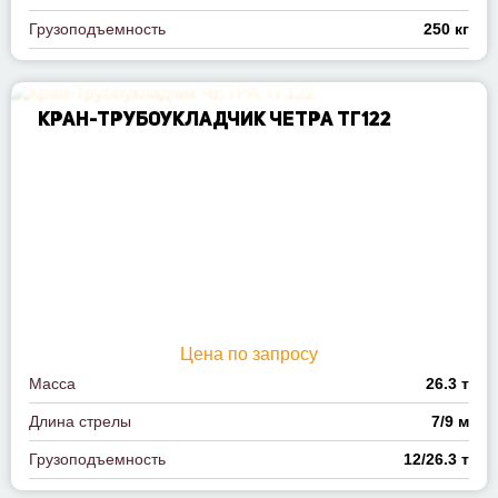
Грузоподъемность
250 кг
КРАН-ТРУБОУКЛАДЧИК ЧЕТРА ТГ122
Цена по запросу
Масса
26.3 т
Длина стрелы
7/9 м
Грузоподъемность
12/26.3 т