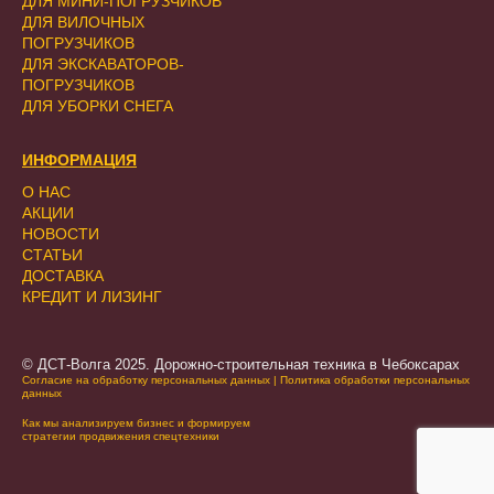
ДЛЯ МИНИ-ПОГРУЗЧИКОВ
ДЛЯ ВИЛОЧНЫХ
ПОГРУЗЧИКОВ
ДЛЯ ЭКСКАВАТОРОВ-
ПОГРУЗЧИКОВ
ДЛЯ УБОРКИ СНЕГА
ИНФОРМАЦИЯ
О НАС
АКЦИИ
НОВОСТИ
СТАТЬИ
ДОСТАВКА
КРЕДИТ И ЛИЗИНГ
© ДСТ-Волга 2025. Дорожно-строительная техника в Чебоксарах
Согласие на обработку персональных данных
|
Политика обработки персональных
данных
Как мы анализируем бизнес и формируем
стратегии продвижения спецтехники