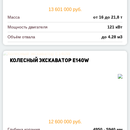
13 601 000 руб.
Масса
от 16 до 21,8 т
Мощность двигателя
121 кВт
Объём отвала
до 4.28 м3
КОЛЕСНЫЙ ЭКСКАВАТОР E140W
12 600 000 руб.
Глубина копания
4950 - 5940 мм