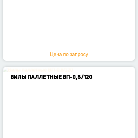
Цена по запросу
ВИЛЫ ПАЛЛЕТНЫЕ ВП-0,8/120