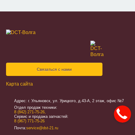
Связаться с нами
Карта сайта
Адрес: г. Ульяновск, ул. Урицкого, д.43-А, 2 этаж, офис №7
Отдел продаж техники:
8 (842) 271-75-26
,
Сервис и продажа запчастей:
8 (967) 771-75-26
Почта:
service@dst-21.ru