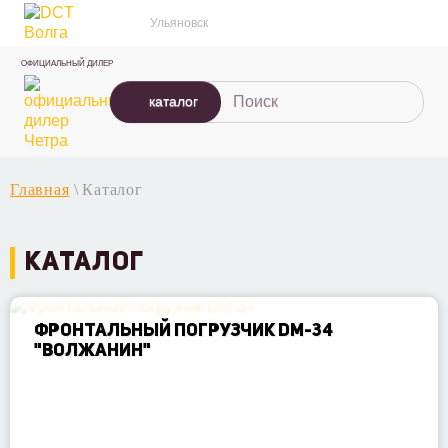
Ульяновск
ОФИЦИАЛЬНЫЙ ДИЛЕР
каталог
Главная
\
Каталог
КАТАЛОГ
ФРОНТАЛЬНЫЙ ПОГРУЗЧИК DM-34
"ВОЛЖАНИН"