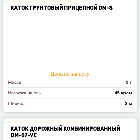
КАТОК ГРУНТОВЫЙ ПРИЦЕПНОЙ DM-8
Цена по запросу
Масса
9 т
Нагрузка на ось
45 кг/см
Ширина
2 м
КАТОК ДОРОЖНЫЙ КОМБИНИРОВАННЫЙ
DM-07-VC