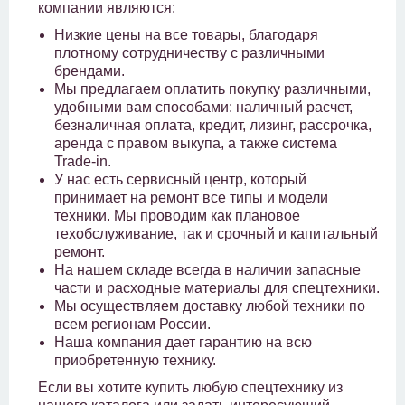
компании являются:
Низкие цены на все товары, благодаря
плотному сотрудничеству с различными
брендами.
Мы предлагаем оплатить покупку различными,
удобными вам способами: наличный расчет,
безналичная оплата, кредит, лизинг, рассрочка,
аренда с правом выкупа, а также система
Trade-in.
У нас есть сервисный центр, который
принимает на ремонт все типы и модели
техники. Мы проводим как плановое
техобслуживание, так и срочный и капитальный
ремонт.
На нашем складе всегда в наличии запасные
части и расходные материалы для спецтехники.
Мы осуществляем доставку любой техники по
всем регионам России.
Наша компания дает гарантию на всю
приобретенную технику.
Если вы хотите купить любую спецтехнику из