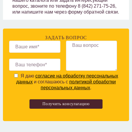
нашего каталога или задать интересующий
вопрос, звоните по телефону 8 (842) 271-75-26,
или напишите нам через форму обратной связи.
ЗАДАТЬ ВОПРОС
Я даю
согласие на обработку персональных
данных
и соглашаюсь с
политикой обработки
персональных данных
.