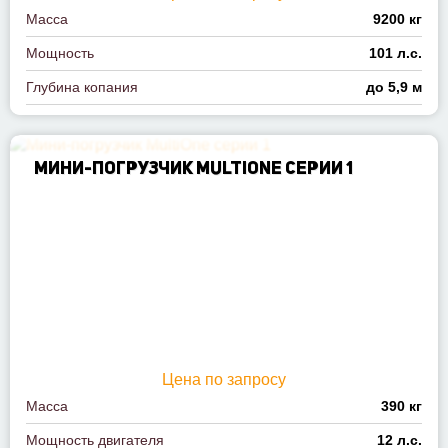
Масса
9200 кг
Мощность
101 л.с.
Глубина копания
до 5,9 м
МИНИ-ПОГРУЗЧИК MULTIОNE СЕРИИ 1
Цена по запросу
Масса
390 кг
Мощность двигателя
12 л.с.